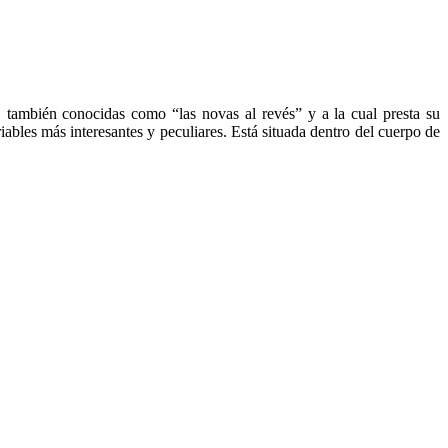
, también conocidas como “las novas al revés” y a la cual presta su
iables más interesantes y peculiares. Está situada dentro del cuerpo de