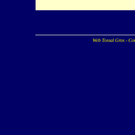
Web Tossal Gros - Co