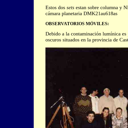
Estos dos
sets
estan sobre columna y 
cámara planetaria DMK21au618as
OBSERVATORIOS MÓVILES:
Debido a la contaminación lumínica es 
oscuros situados en la provincia de Cas